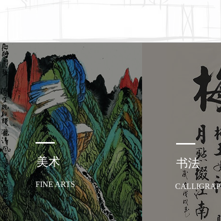
美术
书法
FINE ARTS
CALLIGRA