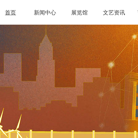
首页
新闻中心
展览馆
文艺资讯