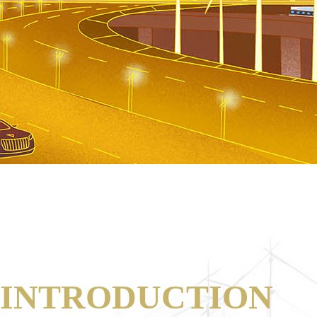
INTRODUCTION