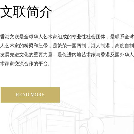
文联简介
香港文联是全球华人艺术家组成的专业性社会团体，是联系全球
人艺术家的桥梁和纽带，是繁荣一国两制，港人制港，高度自制
发展先进文化的重要力量，是促进内地艺术家与香港及国外华人
术家家交流合作的平台。
READ MORE