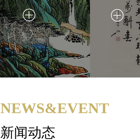
NEWS&EVENT
新闻动态