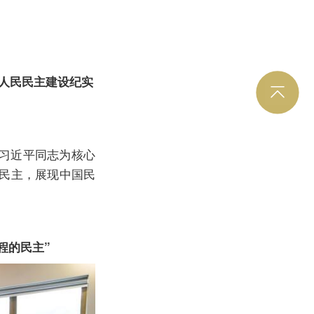
人民民主建设纪实
习近平同志为核心
民民主，展现中国民
程的民主”