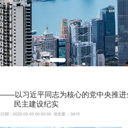
量——以习近平同志为核心的党中央推进
民主建设纪实
日期：2022-03-03 00:00:00 浏览量 ：
3410