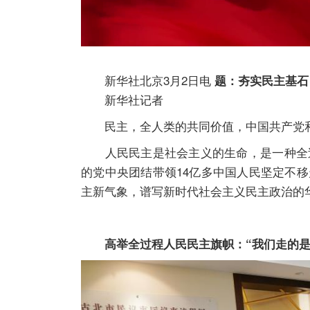
新华社北京3月2日电
题：夯实民主基石
新华社记者
民主，全人类的共同价值，中国共产党和
人民民主是社会主义的生命，是一种全过
的党中央团结带领14亿多中国人民坚定不
主新气象，谱写新时代社会主义民主政治的
高举全过程人民民主旗帜：“我们走的是一