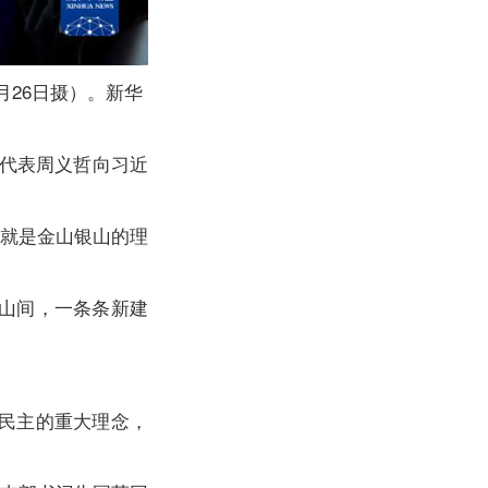
月26日摄）。新华
大代表周义哲向习近
就是金山银山的理
山间，一条条新建
民主的重大理念，