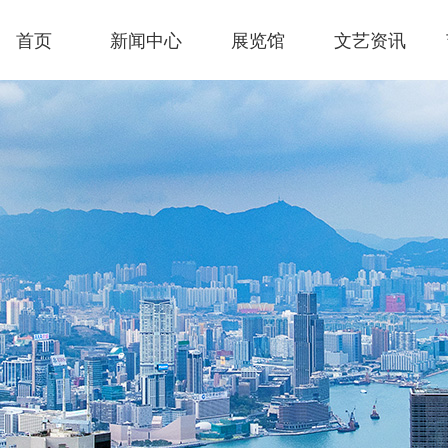
首页
新闻中心
展览馆
文艺资讯