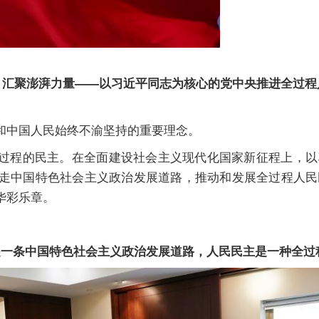
 汇聚澎湃力量——以习近平同志为核心的党中央推进全过程
中国人民始终不渝坚持的重要理念。
程的民主。在全面建设社会主义现代化国家新征程上，以
移走中国特色社会主义政治发展道路，推动和发展全过程人
华彩乐章。
条中国特色社会主义政治发展道路，人民民主是一种全过