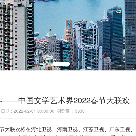
——中国文学艺术界2022春节大联欢
日期：2022-02-01 00:00:00 浏览量 ：
3830
2春节大联欢将在河北卫视、河南卫视、江苏卫视、广东卫视