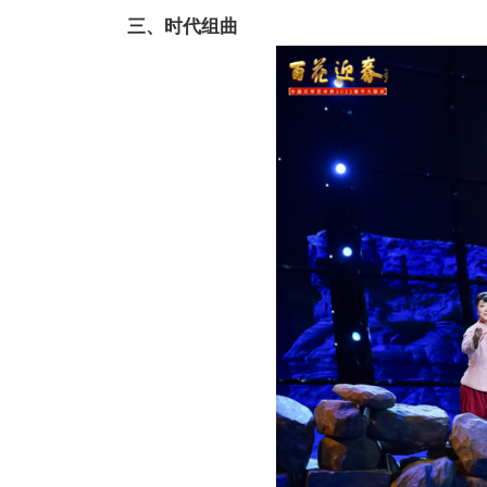
三、时代组曲