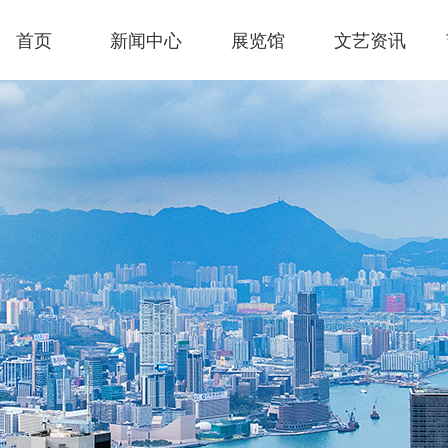
首页
新闻中心
展览馆
文艺资讯