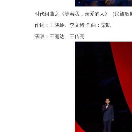
时代组曲之《等着我，亲爱的人》（民族歌
作词：王晓岭、李文绪 作曲：栾凯
演唱：王丽达、王传亮