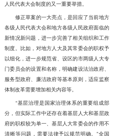
人民代表大会制度的又一重要举措。
修正草案的一大亮点，是回应了当前地方
各级人民代表大会和地方各级人民政府面临的
新情况新问题，进一步完善了相关组织和工作
制度。比如，对地方人大及其常委会的职权予
以细化，进一步规范省、设区的市两级人大专
门委员会的设置和名称，明确建设法治政府、
服务型政府、廉洁政府等基本原则，适应监察
体制改革需要增加相关内容等。
“基层治理是国家治理体系的重要组成部
分，但实际工作中还存在着基层人大和基层政
府的职权较为单一、基层人大常委会的作用不
清晰等问题，需要法律予以规范明确。”全国