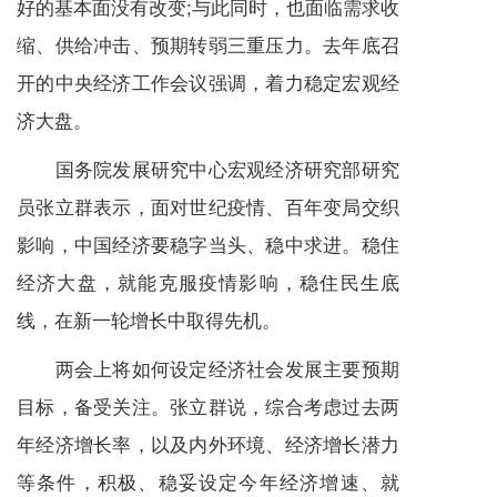
好的基本面没有改变;与此同时，也面临需求收
缩、供给冲击、预期转弱三重压力。去年底召
开的中央经济工作会议强调，着力稳定宏观经
济大盘。
国务院发展研究中心宏观经济研究部研究
员张立群表示，面对世纪疫情、百年变局交织
影响，中国经济要稳字当头、稳中求进。稳住
经济大盘，就能克服疫情影响，稳住民生底
线，在新一轮增长中取得先机。
两会上将如何设定经济社会发展主要预期
目标，备受关注。张立群说，综合考虑过去两
年经济增长率，以及内外环境、经济增长潜力
等条件，积极、稳妥设定今年经济增速、就