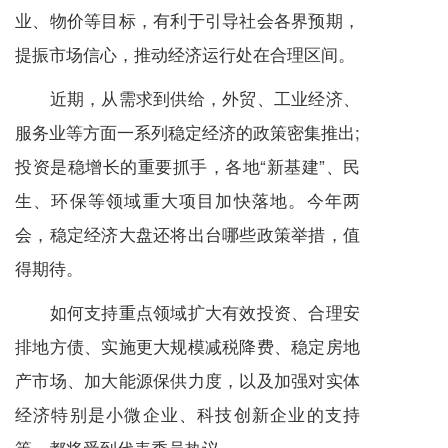
业、物价等目标，有利于引导社会各界预期，
提振市场信心，推动经济运行处在合理区间。
近期，从需求到供给，外贸、工业经济、
服务业等方面一系列稳定经济的政策密集推出;
投资是稳增长的重要抓手，各地“新基建”、民
生、环保等领域重大项目加快落地。今年两
会，稳定经济大盘还将出台哪些政策举措，值
得期待。
如何支持重点领域扩大有效投资、合理安
排地方债、实施更大规模减税降费、稳定房地
产市场、加大能源保供力度，以及加强对实体
经济特别是小微企业、科技创新企业的支持
等，都将受到代表委员热议。