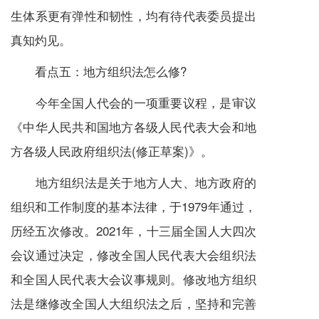
生体系更有弹性和韧性，均有待代表委员提出
真知灼见。
看点五：地方组织法怎么修?
今年全国人代会的一项重要议程，是审议
《中华人民共和国地方各级人民代表大会和地
方各级人民政府组织法(修正草案)》。
地方组织法是关于地方人大、地方政府的
组织和工作制度的基本法律，于1979年通过，
历经五次修改。2021年，十三届全国人大四次
会议通过决定，修改全国人民代表大会组织法
和全国人民代表大会议事规则。修改地方组织
法是继修改全国人大组织法之后，坚持和完善