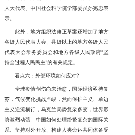
人大代表、中国社会科学院学部委员孙宪忠表
示。
此外，地方组织法修正草案还增加了地方
各级人民代表大会、县级以上的地方各级人民
代表大会常务委员会和地方各级人民政府“坚
持全过程人民民主”的有关规定。
看点六：外部环境如何应对?
全球疫情创伤尚未治愈，国际经济亟待复
苏，气候变化挑战严峻，然而保护主义、单边
主义逆流横行，乌克兰局势复杂多变，世界形
势激烈动荡。中国如何处理纷繁复杂的国际关
系、坚持对外开放、构建人类命运共同体备受