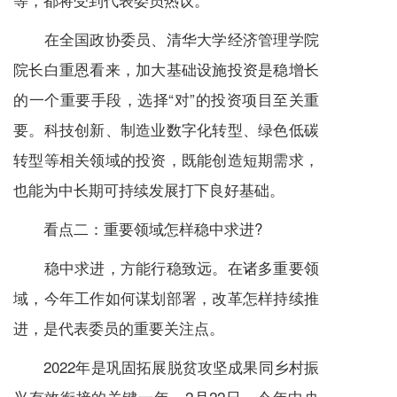
在全国政协委员、清华大学经济管理学院
院长白重恩看来，加大基础设施投资是稳增长
的一个重要手段，选择“对”的投资项目至关重
要。科技创新、制造业数字化转型、绿色低碳
转型等相关领域的投资，既能创造短期需求，
也能为中长期可持续发展打下良好基础。
看点二：重要领域怎样稳中求进?
稳中求进，方能行稳致远。在诸多重要领
域，今年工作如何谋划部署，改革怎样持续推
进，是代表委员的重要关注点。
2022年是巩固拓展脱贫攻坚成果同乡村振
兴有效衔接的关键一年。2月22日，今年中央