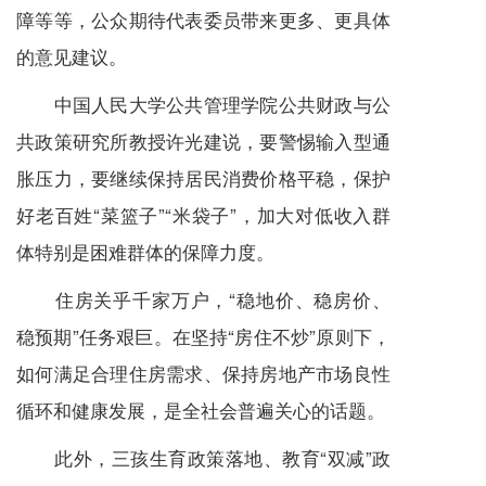
障等等，公众期待代表委员带来更多、更具体
的意见建议。
中国人民大学公共管理学院公共财政与公
共政策研究所教授许光建说，要警惕输入型通
胀压力，要继续保持居民消费价格平稳，保护
好老百姓“菜篮子”“米袋子”，加大对低收入群
体特别是困难群体的保障力度。
住房关乎千家万户，“稳地价、稳房价、
稳预期”任务艰巨。在坚持“房住不炒”原则下，
如何满足合理住房需求、保持房地产市场良性
循环和健康发展，是全社会普遍关心的话题。
此外，三孩生育政策落地、教育“双减”政