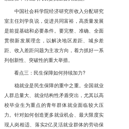
中国社会科学院经济研究所收入分配研究
室主任刘学良说，促进共同富裕，高质量发展
是前提基础和必要条件。要完整、准确、全面
贯彻新发展理念，以解决地区差距、城乡差
距、收入差距问题为主攻方向，着力抓好一系
列创新性、突破性的重大举措。
看点三：民生保障如何持续加力?
稳就业是民生保障的重中之重。全国就业
人群总量大、就业结构性矛盾突出，尤其以高
校毕业生为重点的青年群体就业面临较大压
力。针对如何创造更多就业机会、最大限度实
现人岗相适、落实2亿灵活就业群体的劳动保