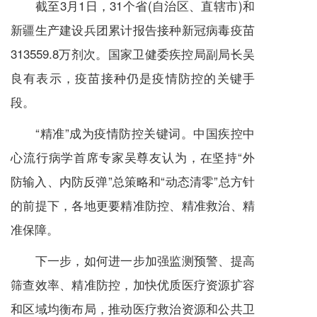
截至3月1日，31个省(自治区、直辖市)和
新疆生产建设兵团累计报告接种新冠病毒疫苗
313559.8万剂次。国家卫健委疾控局副局长吴
良有表示，疫苗接种仍是疫情防控的关键手
段。
“精准”成为疫情防控关键词。中国疾控中
心流行病学首席专家吴尊友认为，在坚持“外
防输入、内防反弹”总策略和“动态清零”总方针
的前提下，各地更要精准防控、精准救治、精
准保障。
下一步，如何进一步加强监测预警、提高
筛查效率、精准防控，加快优质医疗资源扩容
和区域均衡布局，推动医疗救治资源和公共卫