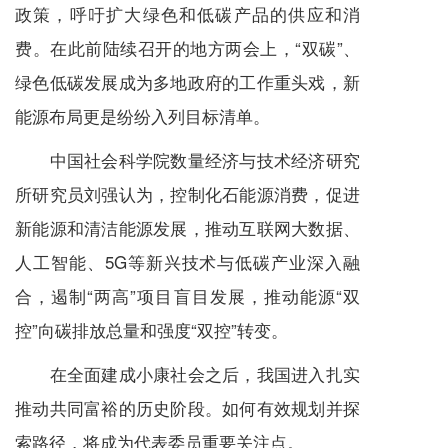
政策，呼吁扩大绿色和低碳产品的供应和消
费。在此前陆续召开的地方两会上，“双碳”、
绿色低碳发展成为多地政府的工作重头戏，新
能源布局更是纷纷入列目标清单。
中国社会科学院数量经济与技术经济研究
所研究员刘强认为，控制化石能源消费，促进
新能源和清洁能源发展，推动互联网大数据、
人工智能、5G等新兴技术与低碳产业深入融
合，遏制“两高”项目盲目发展，推动能源“双
控”向碳排放总量和强度“双控”转变。
在全面建成小康社会之后，我国进入扎实
推动共同富裕的历史阶段。如何有效规划并探
索路径，将成为代表委员重要关注点。