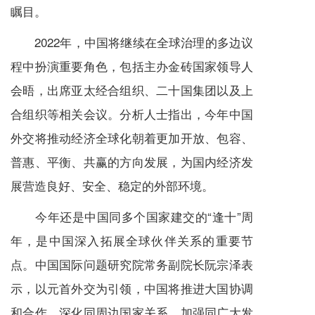
瞩目。
2022年，中国将继续在全球治理的多边议
程中扮演重要角色，包括主办金砖国家领导人
会晤，出席亚太经合组织、二十国集团以及上
合组织等相关会议。分析人士指出，今年中国
外交将推动经济全球化朝着更加开放、包容、
普惠、平衡、共赢的方向发展，为国内经济发
展营造良好、安全、稳定的外部环境。
今年还是中国同多个国家建交的“逢十”周
年，是中国深入拓展全球伙伴关系的重要节
点。中国国际问题研究院常务副院长阮宗泽表
示，以元首外交为引领，中国将推进大国协调
和合作，深化同周边国家关系，加强同广大发