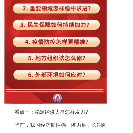
看点一：稳定经济大盘怎样发力?
当前，我国经济韧性强、潜力足，长期向