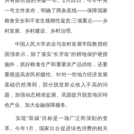
一号文件发布，明确了两条底线——保障国家
粮食安全和不发生规模性返贫;三项重点——乡
村发展、乡村建设、乡村治理。
中国人民大学农业与农村发展学院教授程
国强表示，除了落实“长牙齿”的耕地保护硬措
施外，抓好粮食生产和重要农产品供给，还要
重视提高农民积极性。针对一些地方经济发展
基础仍然薄弱，部分脱贫群众收入不高的问
题，加强动态精准监测、巩固提升脱贫地区特
色产业、加大金融保障服务。
实现“双碳”目标是一场广泛而深刻的变
革。今年1月，国家出台促进绿色消费的相关