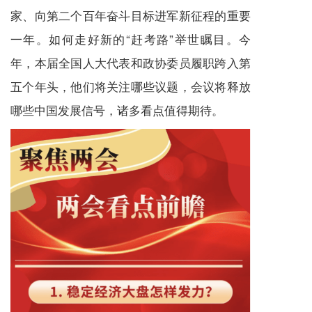
家、向第二个百年奋斗目标进军新征程的重要
一年。如何走好新的“赶考路”举世瞩目。今
年，本届全国人大代表和政协委员履职跨入第
五个年头，他们将关注哪些议题，会议将释放
哪些中国发展信号，诸多看点值得期待。