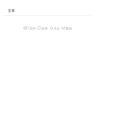
文章
支持
反馈
关注
数据