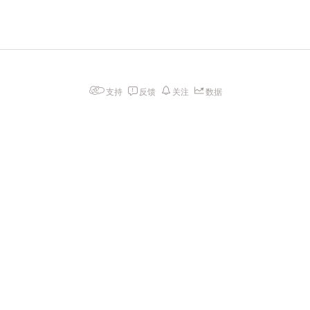
支持
反馈
关注
数据