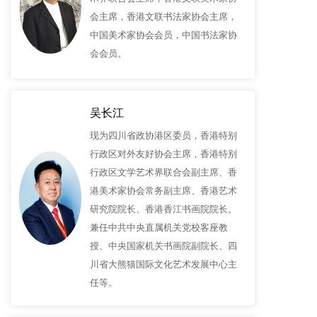
会主席，香港文联书法家协会主席，
中国美术家协会会员，中国书法家协
会会员。
吴长江
现为四川省政协港区委员，香港特别
行政区对外友好协会主席，香港特别
行政区文学艺术界联合会副主席、香
港美术家协会常务副主席、香港艺术
研究院院长、香港香江书画院院长。
兼任中共中央直属机关党校客座教
授、中央国家机关书画院副院长、四
川省大熊猫国际文化艺术发展中心主
任等。