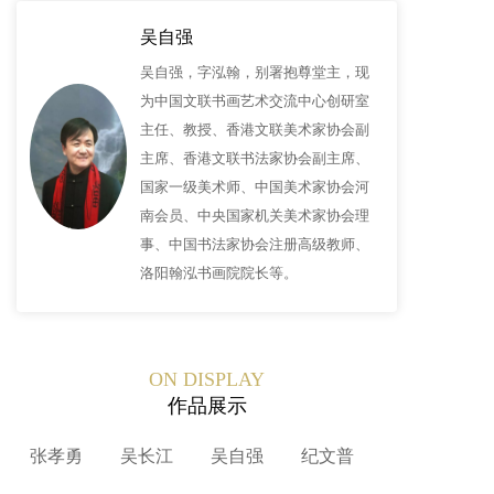
吴自强
吴自强，字泓翰，别署抱尊堂主，现
为中国文联书画艺术交流中心创研室
主任、教授、香港文联美术家协会副
主席、香港文联书法家协会副主席、
国家一级美术师、中国美术家协会河
南会员、中央国家机关美术家协会理
事、中国书法家协会注册高级教师、
洛阳翰泓书画院院长等。
ON DISPLAY
作品展示
张孝勇
吴长江
吴自强
纪文普