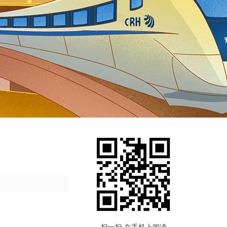
扫一扫 在手机上阅读