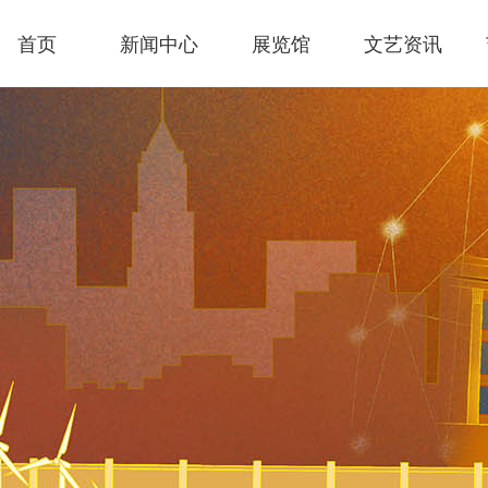
首页
新闻中心
展览馆
文艺资讯