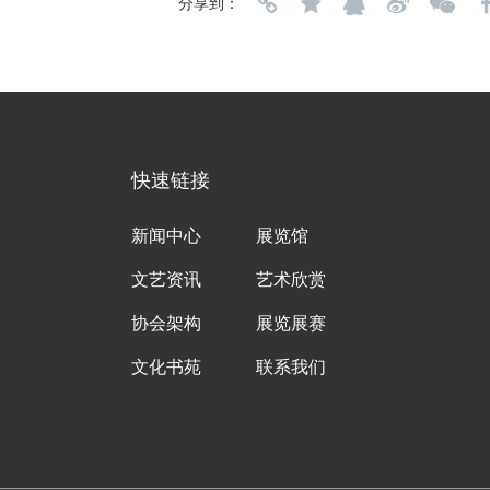
分享到：
快速链接
新闻中心
展览馆
文艺资讯
艺术欣赏
协会架构
展览展赛
文化书苑
联系我们