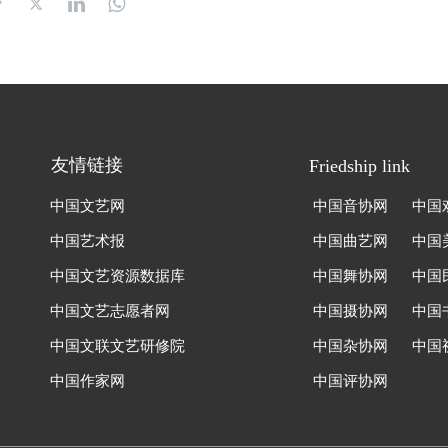
友情链接
Friedship link
中国文艺网
中国音协网
中国
中国艺术报
中国曲艺网
中国
中国文艺资源数据库
中国舞协网
中国
中国文艺志愿者网
中国摄协网
中国
中国文联文艺研修院
中国杂协网
中国视
中国作家网
中国评协网