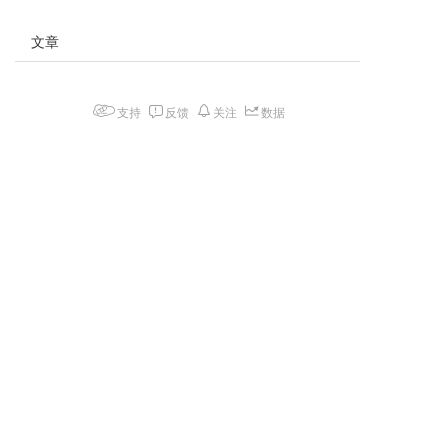
文章
支持
反馈
关注
数据