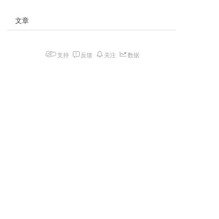
文章
支持
反馈
关注
数据